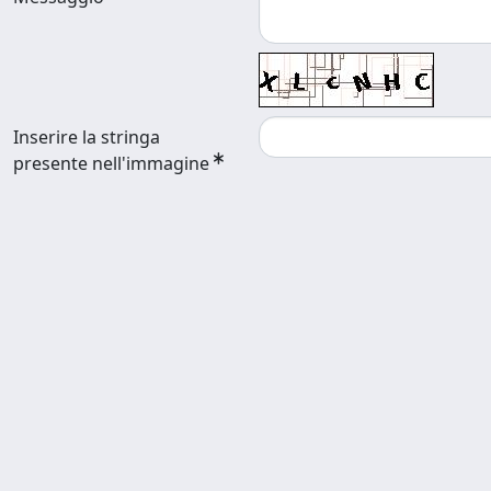
Inserire la stringa
presente nell'immagine