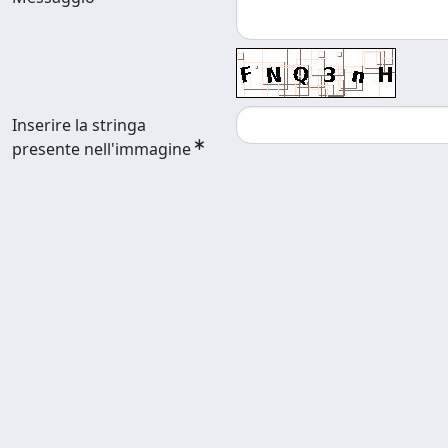
Inserire la stringa
presente nell'immagine