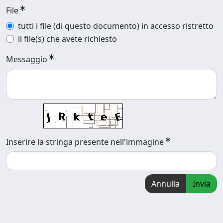
File
tutti i file (di questo documento) in accesso ristretto
il file(s) che avete richiesto
Messaggio
Inserire la stringa presente nell'immagine
Annulla
Invia