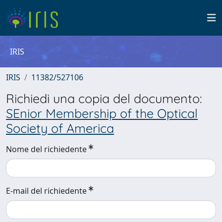
IRIS
IRIS
11382/527106
Richiedi una copia del documento:
SEnior Membership of the Optical
Society of America
Nome del richiedente
E-mail del richiedente