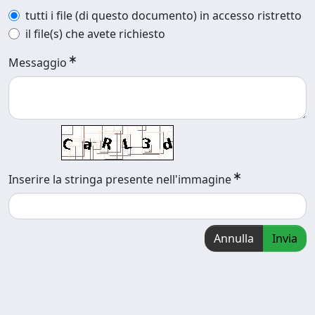
tutti i file (di questo documento) in accesso ristretto
il file(s) che avete richiesto
Messaggio
Inserire la stringa presente nell'immagine
Annulla
Invia