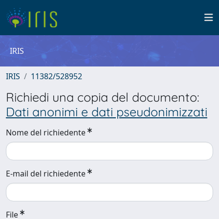
IRIS
IRIS
11382/528952
Richiedi una copia del documento:
Dati anonimi e dati pseudonimizzati
Nome del richiedente
E-mail del richiedente
File