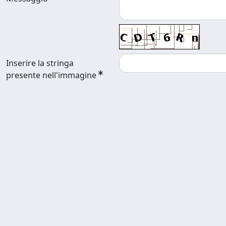
Inserire la stringa
presente nell'immagine