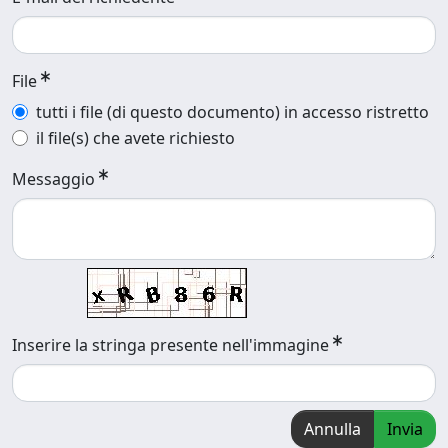
File
tutti i file (di questo documento) in accesso ristretto
il file(s) che avete richiesto
Messaggio
Inserire la stringa presente nell'immagine
Annulla
Invia