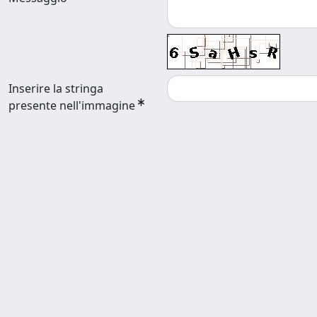
Inserire la stringa
presente nell'immagine