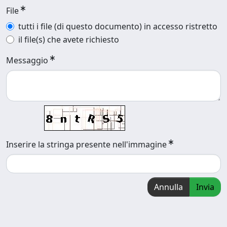
File
tutti i file (di questo documento) in accesso ristretto
il file(s) che avete richiesto
Messaggio
Inserire la stringa presente nell'immagine
Annulla
Invia