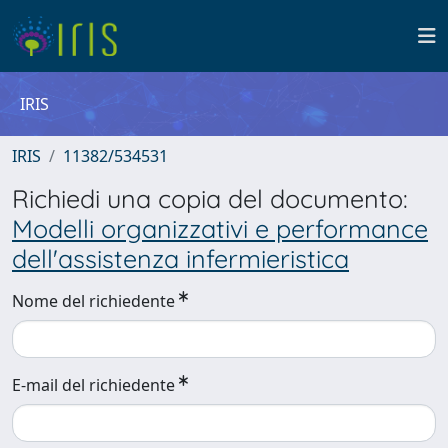
IRIS
IRIS
11382/534531
Richiedi una copia del documento:
Modelli organizzativi e performance
dell'assistenza infermieristica
Nome del richiedente
E-mail del richiedente