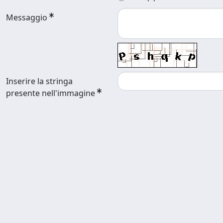
Messaggio
Inserire la stringa
presente nell'immagine