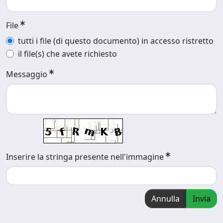
File
tutti i file (di questo documento) in accesso ristretto
il file(s) che avete richiesto
Messaggio
Inserire la stringa presente nell'immagine
Annulla
Invia