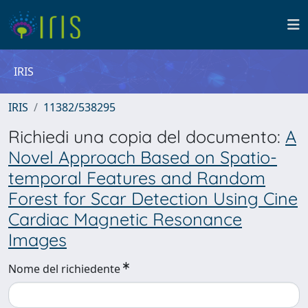
IRIS
IRIS
11382/538295
Richiedi una copia del documento:
A
Novel Approach Based on Spatio-
temporal Features and Random
Forest for Scar Detection Using Cine
Cardiac Magnetic Resonance
Images
Nome del richiedente