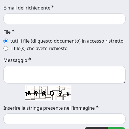
E-mail del richiedente
File
tutti i file (di questo documento) in accesso ristretto
il file(s) che avete richiesto
Messaggio
Inserire la stringa presente nell'immagine