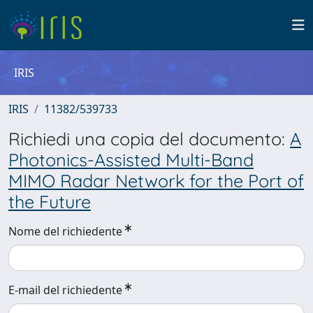
IRIS
IRIS
11382/539733
Richiedi una copia del documento:
A
Photonics-Assisted Multi-Band
MIMO Radar Network for the Port of
the Future
Nome del richiedente
E-mail del richiedente