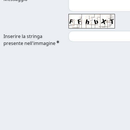
Inserire la stringa
presente nell'immagine