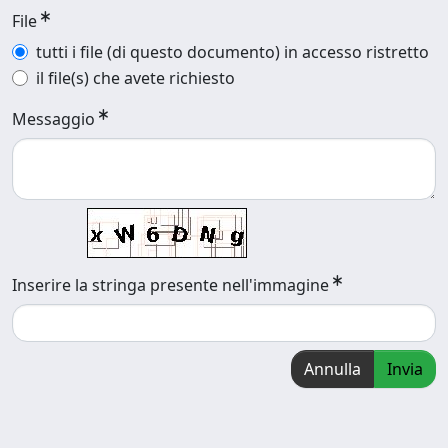
File
tutti i file (di questo documento) in accesso ristretto
il file(s) che avete richiesto
Messaggio
Inserire la stringa presente nell'immagine
Annulla
Invia