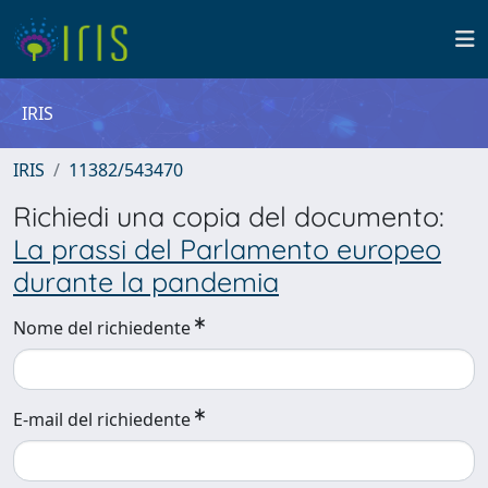
IRIS
IRIS
11382/543470
Richiedi una copia del documento:
La prassi del Parlamento europeo
durante la pandemia
Nome del richiedente
E-mail del richiedente