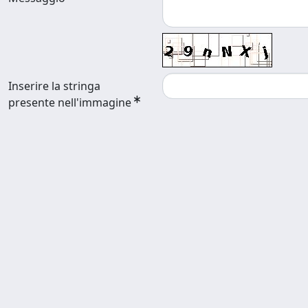
Inserire la stringa
presente nell'immagine