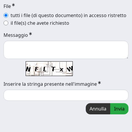
File
tutti i file (di questo documento) in accesso ristretto
il file(s) che avete richiesto
Messaggio
Inserire la stringa presente nell'immagine
Annulla
Invia