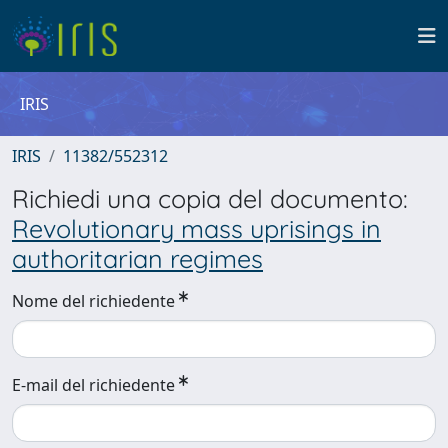
IRIS
IRIS
11382/552312
Richiedi una copia del documento:
Revolutionary mass uprisings in
authoritarian regimes
Nome del richiedente
E-mail del richiedente