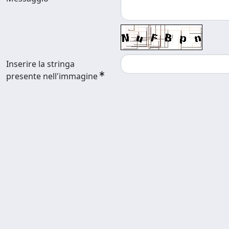
Inserire la stringa
presente nell'immagine