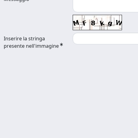
Inserire la stringa
presente nell'immagine