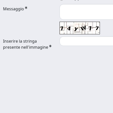
Messaggio
Inserire la stringa
presente nell'immagine