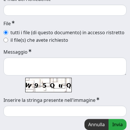
File
tutti i file (di questo documento) in accesso ristretto
il file(s) che avete richiesto
Messaggio
Inserire la stringa presente nell'immagine
Annulla
Invia