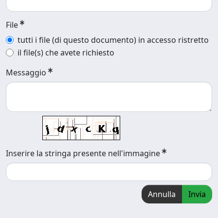
File
tutti i file (di questo documento) in accesso ristretto
il file(s) che avete richiesto
Messaggio
Inserire la stringa presente nell'immagine
Annulla
Invia