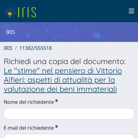
IRIS
IRIS
11382/555518
Richiedi una copia del documento:
Le "stime" nel pensiero di Vittorio
Alfieri: aspetti di attualità per la
valutazione dei beni immateriali
Nome del richiedente
E-mail del richiedente