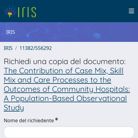
IRIS
IRIS
11382/556292
Richiedi una copia del documento:
The Contribution of Case Mix, Skill
Mix and Care Processes to the
Outcomes of Community Hospitals:
A Population-Based Observational
Study
Nome del richiedente