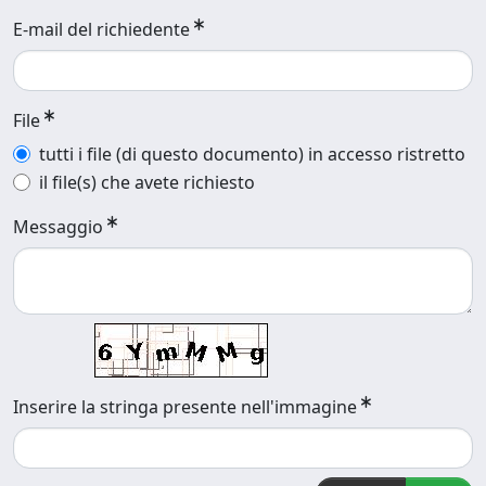
E-mail del richiedente
File
tutti i file (di questo documento) in accesso ristretto
il file(s) che avete richiesto
Messaggio
Inserire la stringa presente nell'immagine