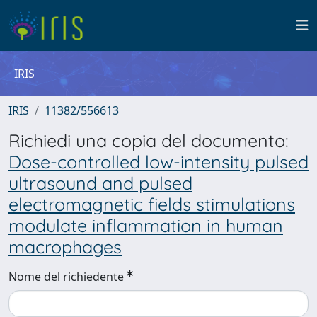
IRIS
IRIS
11382/556613
Richiedi una copia del documento:
Dose-controlled low-intensity pulsed
ultrasound and pulsed
electromagnetic fields stimulations
modulate inflammation in human
macrophages
Nome del richiedente