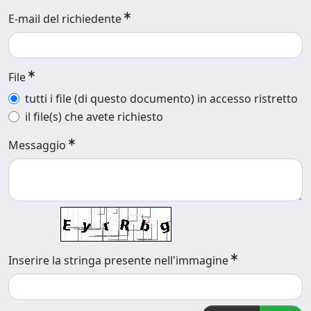
E-mail del richiedente
File
tutti i file (di questo documento) in accesso ristretto
il file(s) che avete richiesto
Messaggio
Inserire la stringa presente nell'immagine