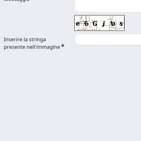
Inserire la stringa
presente nell'immagine