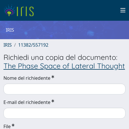
IRIS
IRIS
11382/557192
Richiedi una copia del documento:
The Phase Space of Lateral Thought
Nome del richiedente
E-mail del richiedente
File