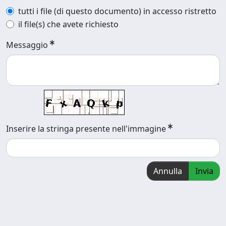
tutti i file (di questo documento) in accesso ristretto
il file(s) che avete richiesto
Messaggio
Inserire la stringa presente nell'immagine
Annulla
Invia