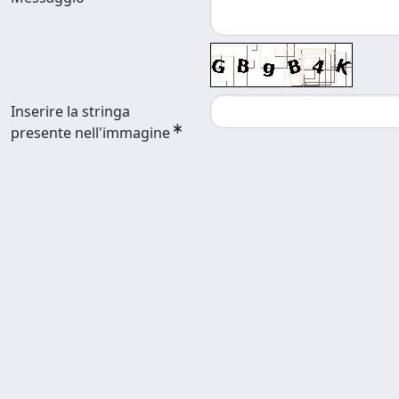
Inserire la stringa
presente nell'immagine