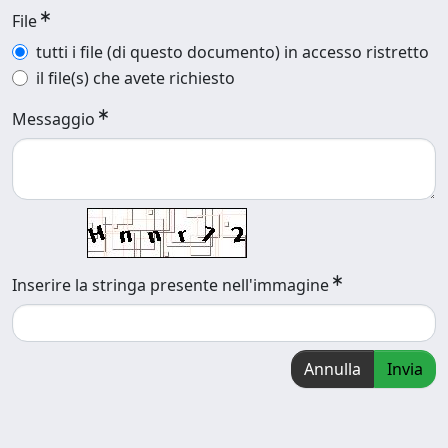
File
tutti i file (di questo documento) in accesso ristretto
il file(s) che avete richiesto
Messaggio
Inserire la stringa presente nell'immagine
Annulla
Invia