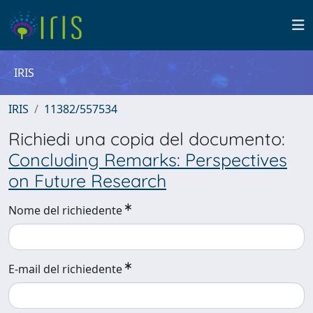
IRIS
IRIS
11382/557534
Richiedi una copia del documento:
Concluding Remarks: Perspectives
on Future Research
Nome del richiedente
E-mail del richiedente