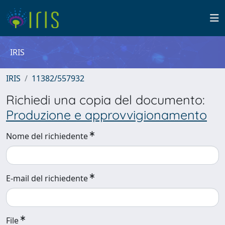
IRIS
IRIS
11382/557932
Richiedi una copia del documento:
Produzione e approvvigionamento
Nome del richiedente
E-mail del richiedente
File