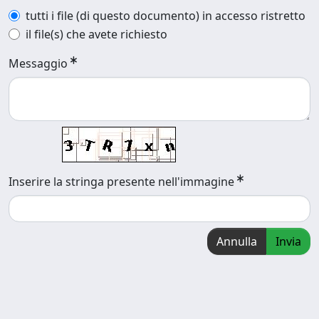
tutti i file (di questo documento) in accesso ristretto
il file(s) che avete richiesto
Messaggio
Inserire la stringa presente nell'immagine
Annulla
Invia