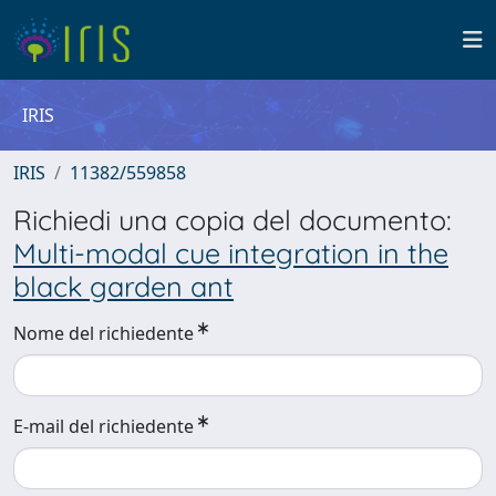
IRIS
IRIS
11382/559858
Richiedi una copia del documento:
Multi-modal cue integration in the
black garden ant
Nome del richiedente
E-mail del richiedente