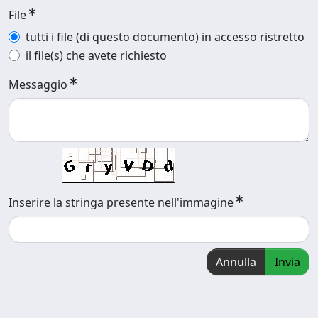
File
tutti i file (di questo documento) in accesso ristretto
il file(s) che avete richiesto
Messaggio
Inserire la stringa presente nell'immagine
Annulla
Invia