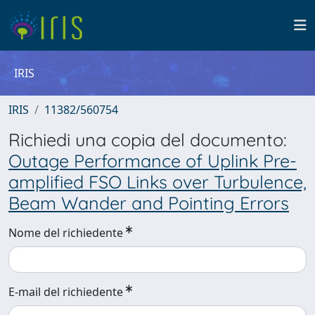
IRIS
IRIS
11382/560754
Richiedi una copia del documento:
Outage Performance of Uplink Pre-
amplified FSO Links over Turbulence,
Beam Wander and Pointing Errors
Nome del richiedente
E-mail del richiedente