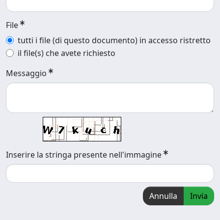
File
tutti i file (di questo documento) in accesso ristretto
il file(s) che avete richiesto
Messaggio
Inserire la stringa presente nell'immagine
Annulla
Invia