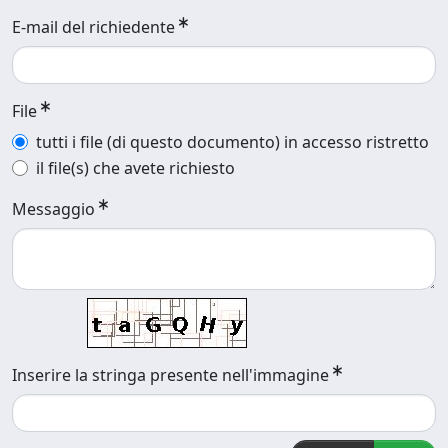
E-mail del richiedente
File
tutti i file (di questo documento) in accesso ristretto
il file(s) che avete richiesto
Messaggio
Inserire la stringa presente nell'immagine