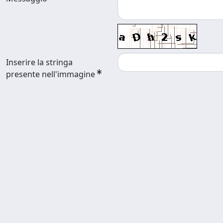
Inserire la stringa
presente nell'immagine