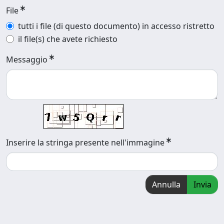
File
tutti i file (di questo documento) in accesso ristretto
il file(s) che avete richiesto
Messaggio
Inserire la stringa presente nell'immagine
Annulla
Invia