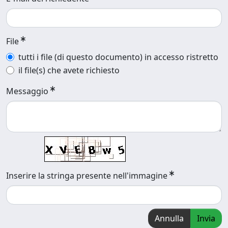
File
tutti i file (di questo documento) in accesso ristretto
il file(s) che avete richiesto
Messaggio
Inserire la stringa presente nell'immagine
Annulla
Invia