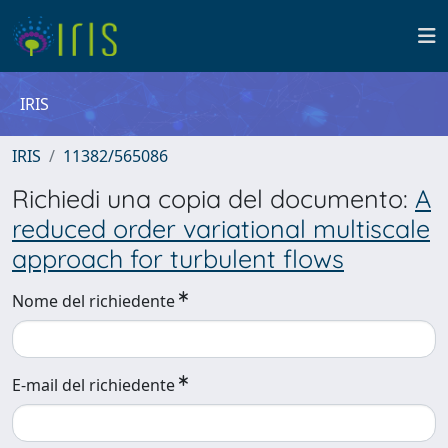
IRIS
IRIS
11382/565086
Richiedi una copia del documento:
A
reduced order variational multiscale
approach for turbulent flows
Nome del richiedente
E-mail del richiedente