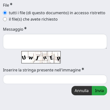
File
tutti i file (di questo documento) in accesso ristretto
il file(s) che avete richiesto
Messaggio
Inserire la stringa presente nell'immagine
Annulla
Invia