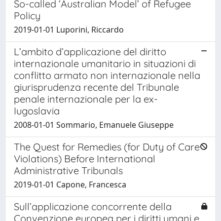
So-called ‘Australian Model’ of Refugee
Policy
2019-01-01 Luporini, Riccardo
L’ambito d’applicazione del diritto
internazionale umanitario in situazioni di
conflitto armato non internazionale nella
giurisprudenza recente del Tribunale
penale internazionale per la ex-
Iugoslavia
2008-01-01 Sommario, Emanuele Giuseppe
The Quest for Remedies (for Duty of Care
Violations) Before International
Administrative Tribunals
2019-01-01 Capone, Francesca
Sull’applicazione concorrente della
Convenzione europea per i diritti umani e