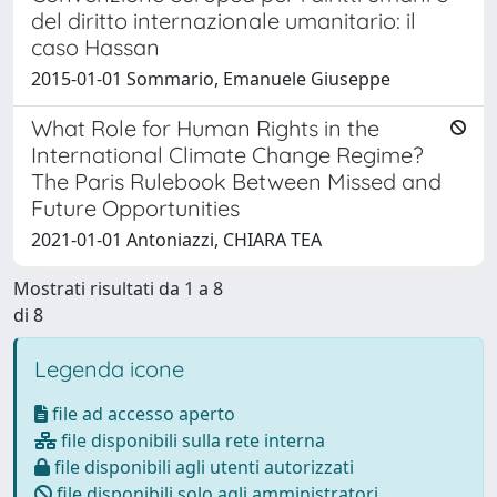
del diritto internazionale umanitario: il
caso Hassan
2015-01-01 Sommario, Emanuele Giuseppe
What Role for Human Rights in the
International Climate Change Regime?
The Paris Rulebook Between Missed and
Future Opportunities
2021-01-01 Antoniazzi, CHIARA TEA
Mostrati risultati da 1 a 8
di 8
Legenda icone
file ad accesso aperto
file disponibili sulla rete interna
file disponibili agli utenti autorizzati
file disponibili solo agli amministratori