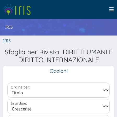
IRIS
IRIS
Sfoglia per Rivista DIRITTI UMANI E
DIRITTO INTERNAZIONALE
Opzioni
Ordina per:
In ordine: