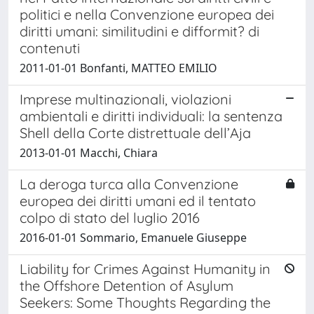
politici e nella Convenzione europea dei
diritti umani: similitudini e difformit? di
contenuti
2011-01-01 Bonfanti, MATTEO EMILIO
Imprese multinazionali, violazioni
ambientali e diritti individuali: la sentenza
Shell della Corte distrettuale dell’Aja
2013-01-01 Macchi, Chiara
La deroga turca alla Convenzione
europea dei diritti umani ed il tentato
colpo di stato del luglio 2016
2016-01-01 Sommario, Emanuele Giuseppe
Liability for Crimes Against Humanity in
the Offshore Detention of Asylum
Seekers: Some Thoughts Regarding the