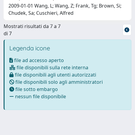
2009-01-01 Wang, L; Wang, Z; Frank, Tg; Brown, Si;
Chudek, Sa; Cuschieri, Alfred
Mostrati risultati da 7 a 7
di 7
Legenda icone
file ad accesso aperto
file disponibili sulla rete interna
file disponibili agli utenti autorizzati
file disponibili solo agli amministratori
file sotto embargo
nessun file disponibile