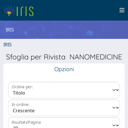
IRIS
IRIS
Sfoglia per Rivista NANOMEDICINE
Opzioni
Ordina per:
In ordine:
Risultati/Pagina