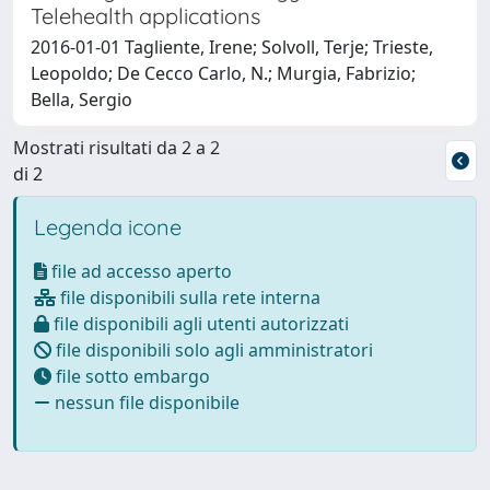
Telehealth applications
2016-01-01 Tagliente, Irene; Solvoll, Terje; Trieste,
Leopoldo; De Cecco Carlo, N.; Murgia, Fabrizio;
Bella, Sergio
Mostrati risultati da 2 a 2
di 2
Legenda icone
file ad accesso aperto
file disponibili sulla rete interna
file disponibili agli utenti autorizzati
file disponibili solo agli amministratori
file sotto embargo
nessun file disponibile