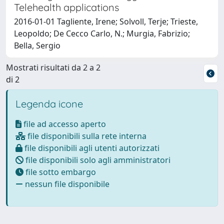
Telehealth applications
2016-01-01 Tagliente, Irene; Solvoll, Terje; Trieste,
Leopoldo; De Cecco Carlo, N.; Murgia, Fabrizio;
Bella, Sergio
Mostrati risultati da 2 a 2
di 2
Legenda icone
file ad accesso aperto
file disponibili sulla rete interna
file disponibili agli utenti autorizzati
file disponibili solo agli amministratori
file sotto embargo
nessun file disponibile