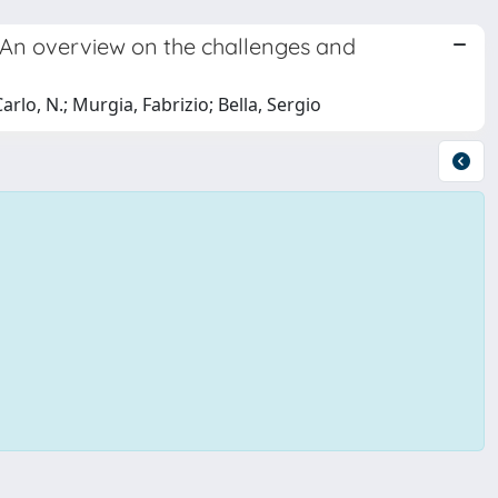
? An overview on the challenges and
arlo, N.; Murgia, Fabrizio; Bella, Sergio