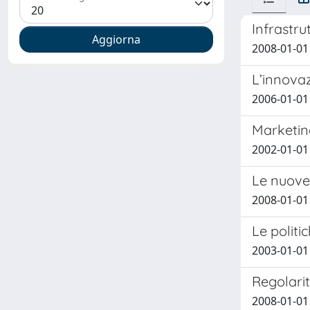
Infrastrut
2008-01-01 
L’innovaz
2006-01-01
Marketing
2002-01-01 
Le nuove 
2008-01-01
Le politi
2003-01-01 
Regolarit
2008-01-01