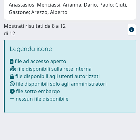
Anastasios; Menciassi, Arianna; Dario, Paolo; Ciuti,
Gastone; Arezzo, Alberto
Mostrati risultati da 8 a 12
di 12
Legenda icone
file ad accesso aperto
file disponibili sulla rete interna
file disponibili agli utenti autorizzati
file disponibili solo agli amministratori
file sotto embargo
nessun file disponibile