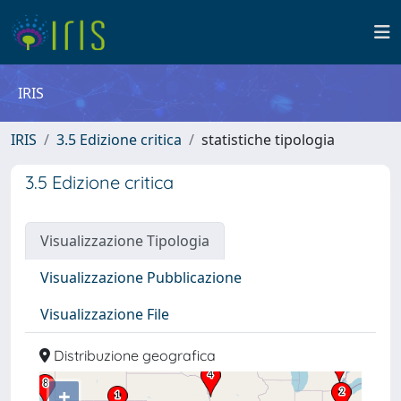
IRIS
IRIS
3.5 Edizione critica
statistiche tipologia
3.5 Edizione critica
Visualizzazione Tipologia
Visualizzazione Pubblicazione
Visualizzazione File
Distribuzione geografica
+