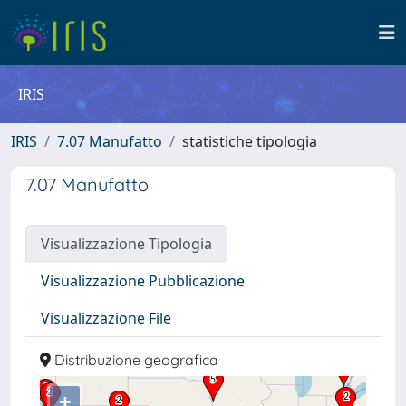
IRIS
IRIS
7.07 Manufatto
statistiche tipologia
7.07 Manufatto
Visualizzazione Tipologia
Visualizzazione Pubblicazione
Visualizzazione File
Distribuzione geografica
+