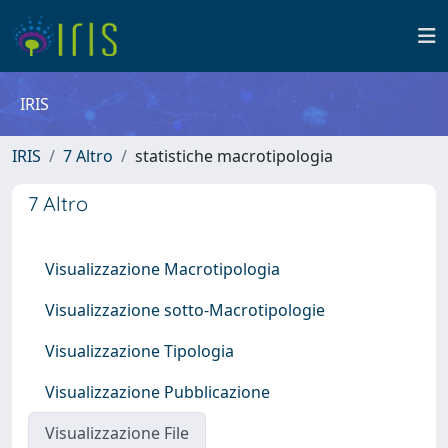
IRIS
IRIS
7 Altro
statistiche macrotipologia
7 Altro
Visualizzazione Macrotipologia
Visualizzazione sotto-Macrotipologie
Visualizzazione Tipologia
Visualizzazione Pubblicazione
Visualizzazione File