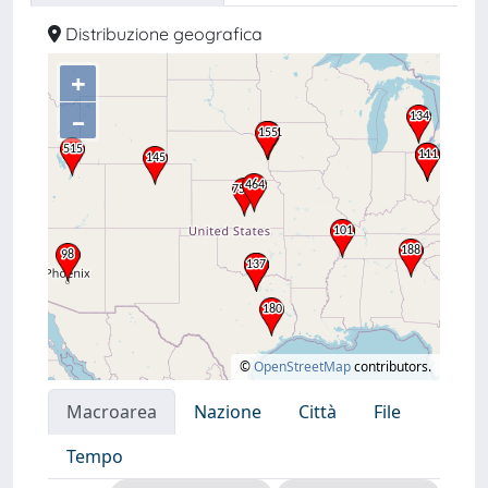
Distribuzione geografica
+
–
©
OpenStreetMap
contributors.
Macroarea
Nazione
Città
File
Tempo