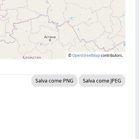
©
OpenStreetMap
contributors.
Salva come PNG
Salva come JPEG