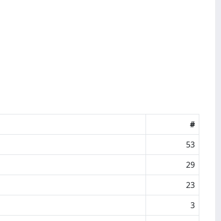
#
53
29
23
3