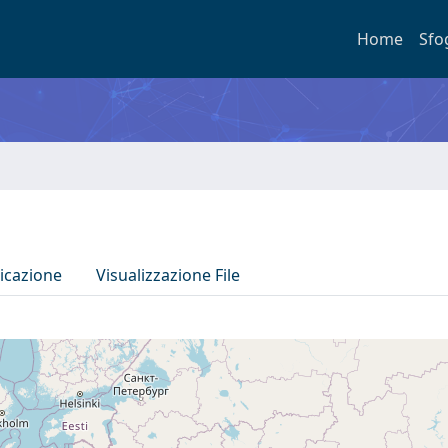
Home
Sfo
icazione
Visualizzazione File