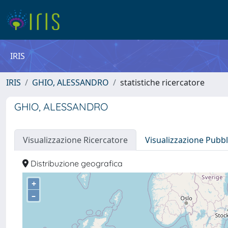
IRIS
IRIS
GHIO, ALESSANDRO
statistiche ricercatore
GHIO, ALESSANDRO
Visualizzazione Ricercatore
Visualizzazione Pubbl
Distribuzione geografica
+
–