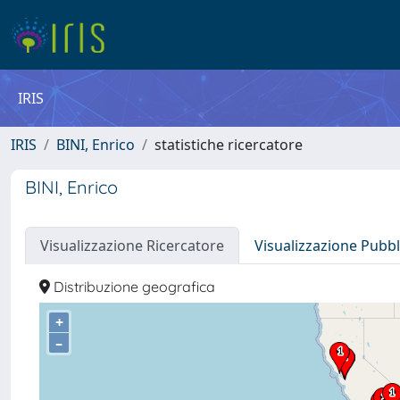
IRIS
IRIS
BINI, Enrico
statistiche ricercatore
BINI, Enrico
Visualizzazione Ricercatore
Visualizzazione Pubbl
Distribuzione geografica
+
–