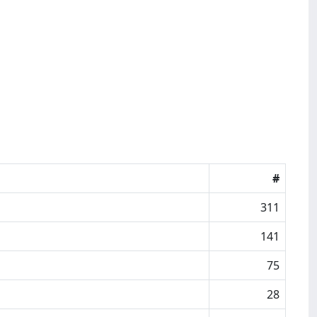
#
311
141
75
28