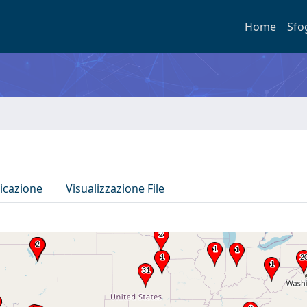
Home
Sfo
icazione
Visualizzazione File