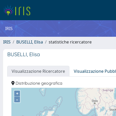
IRIS
IRIS
BUSELLI, Elisa
statistiche ricercatore
BUSELLI, Elisa
Visualizzazione Ricercatore
Visualizzazione Pubbl
Distribuzione geografica
+
–