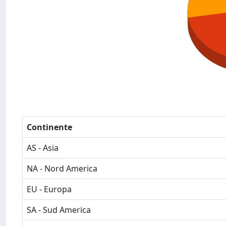
Continente
AS - Asia
NA - Nord America
EU - Europa
SA - Sud America