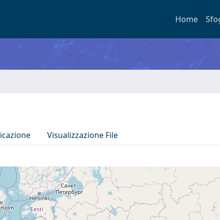
Home
Sfo
icazione
Visualizzazione File