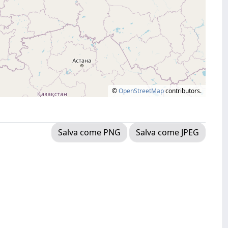
©
OpenStreetMap
contributors.
Salva come PNG
Salva come JPEG