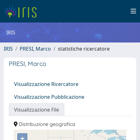
IRIS
IRIS
PRESI, Marco
statistiche ricercatore
PRESI, Marco
Visualizzazione Ricercatore
Visualizzazione Pubblicazione
Visualizzazione File
Distribuzione geografica
+