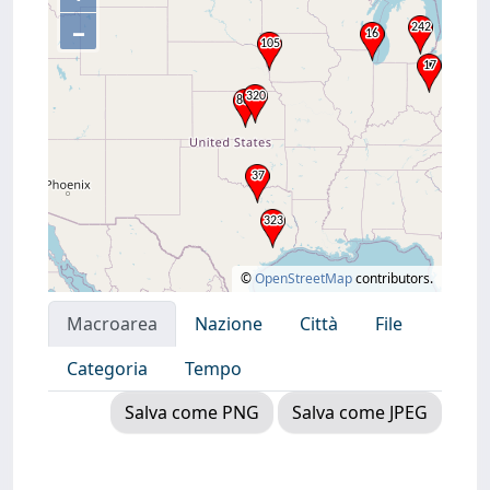
–
©
OpenStreetMap
contributors.
Macroarea
Nazione
Città
File
Categoria
Tempo
Salva come PNG
Salva come JPEG