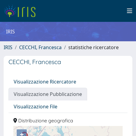
IRIS
IRIS
CECCHI, Francesca
statistiche ricercatore
CECCHI, Francesca
Visualizzazione Ricercatore
Visualizzazione Pubblicazione
Visualizzazione File
Distribuzione geografica
+