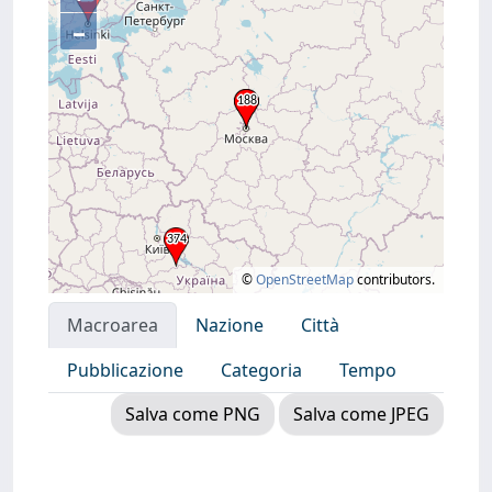
–
©
OpenStreetMap
contributors.
Macroarea
Nazione
Città
Pubblicazione
Categoria
Tempo
Salva come PNG
Salva come JPEG